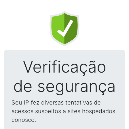
Verificação
de segurança
Seu IP fez diversas tentativas de
acessos suspeitos a sites hospedados
conosco.