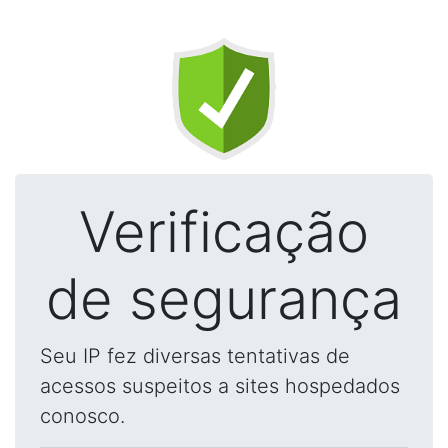
Verificação
de segurança
Seu IP fez diversas tentativas de
acessos suspeitos a sites hospedados
conosco.